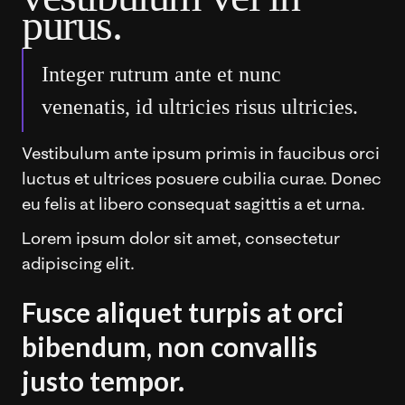
purus.
Integer rutrum ante et nunc
venenatis, id ultricies risus ultricies.
Vestibulum ante ipsum primis in faucibus orci
luctus et ultrices posuere cubilia curae. Donec
eu felis at libero consequat sagittis a et urna.
Lorem ipsum dolor sit amet, consectetur
adipiscing elit.
Fusce aliquet turpis at orci
bibendum, non convallis
justo tempor.