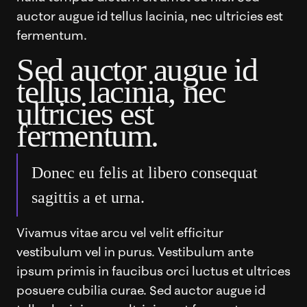
auctor augue id tellus lacinia, nec ultricies est
fermentum.
Sed auctor augue id
tellus lacinia, nec
ultricies est
fermentum.
Donec eu felis at libero consequat
sagittis a et urna.
Vivamus vitae arcu vel velit efficitur
vestibulum vel in purus. Vestibulum ante
ipsum primis in faucibus orci luctus et ultrices
posuere cubilia curae. Sed auctor augue id