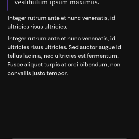
vestibulum ipsum maximus.
Integer rutrum ante et nunc venenatis, id
ultricies risus ultricies.
Integer rutrum ante et nunc venenatis, id
ultricies risus ultricies. Sed auctor augue id
tellus lacinia, nec ultricies est fermentum.
Fusce aliquet turpis at orci bibendum, non
convallis justo tempor.