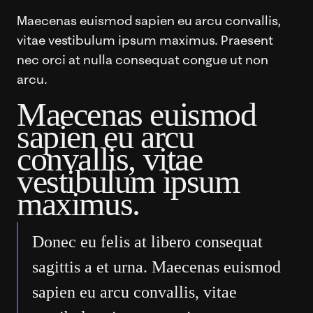
Maecenas euismod sapien eu arcu convallis,
vitae vestibulum ipsum maximus. Praesent
nec orci at nulla consequat congue ut non
arcu.
Maecenas euismod
sapien eu arcu
convallis, vitae
vestibulum ipsum
maximus.
Donec eu felis at libero consequat
sagittis a et urna. Maecenas euismod
sapien eu arcu convallis, vitae